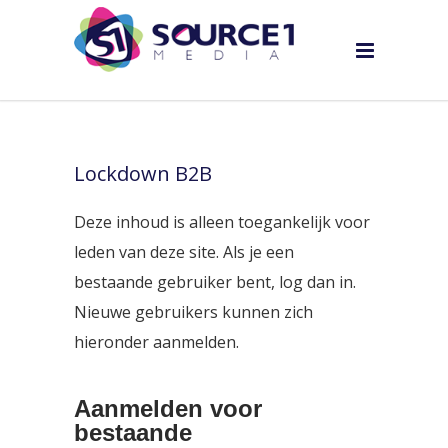
Lockdown B2B
Deze inhoud is alleen toegankelijk voor
leden van deze site. Als je een
bestaande gebruiker bent, log dan in.
Nieuwe gebruikers kunnen zich
hieronder aanmelden.
Aanmelden voor
bestaande