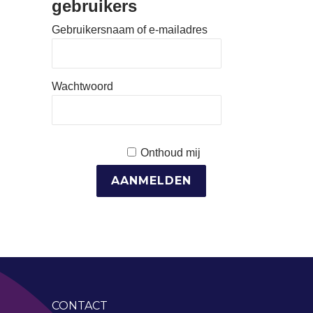
gebruikers
Gebruikersnaam of e-mailadres
Wachtwoord
Onthoud mij
CONTACT