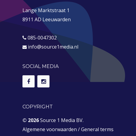
Lange Marktstraat 1
8911 AD Leeuwarden
085-0047302
info@source1media.nl
SOCIAL MEDIA
COPYRIGHT
© 2026
Source 1 Media BV.
Algemene voorwaarden
/
General terms