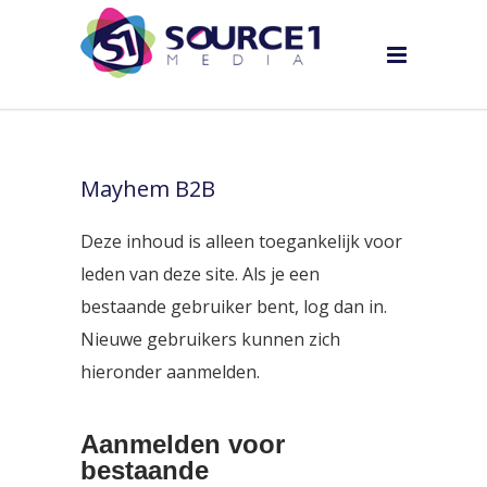
Mayhem B2B
Deze inhoud is alleen toegankelijk voor
leden van deze site. Als je een
bestaande gebruiker bent, log dan in.
Nieuwe gebruikers kunnen zich
hieronder aanmelden.
Aanmelden voor
bestaande