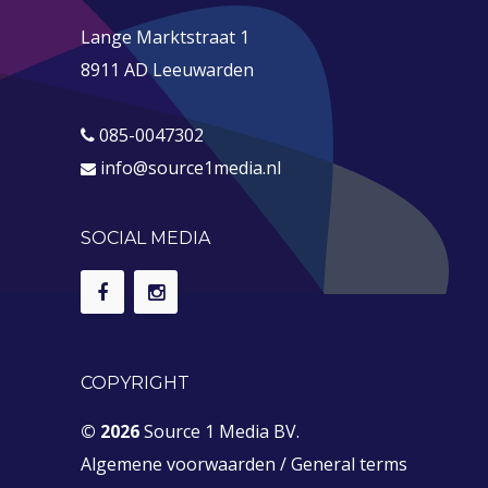
Lange Marktstraat 1
8911 AD Leeuwarden
085-0047302
info@source1media.nl
SOCIAL MEDIA
COPYRIGHT
© 2026
Source 1 Media BV.
Algemene voorwaarden
/
General terms