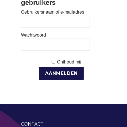
gebruikers
Gebruikersnaam of e-mailadres
Wachtwoord
Onthoud mij
CONTACT