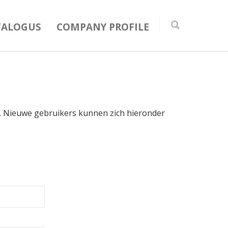
TALOGUS
COMPANY PROFILE
in. Nieuwe gebruikers kunnen zich hieronder