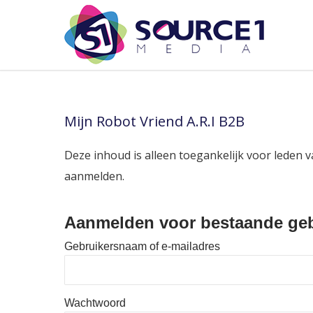
Mijn Robot Vriend A.R.I B2B
Deze inhoud is alleen toegankelijk voor leden v
aanmelden.
Aanmelden voor bestaande geb
Gebruikersnaam of e-mailadres
Wachtwoord