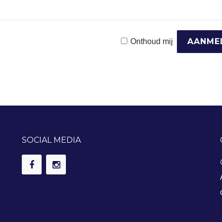
Onthoud mij
SOCIAL MEDIA