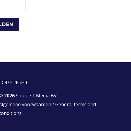
COPYRIGHT
© 2026
Source 1 Media BV.
Algemene voorwaarden
/
General terms and
conditions