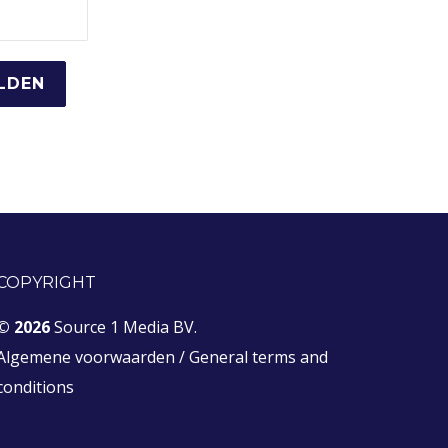
COPYRIGHT
© 2026
Source 1 Media BV.
Algemene voorwaarden
/
General terms and
conditions