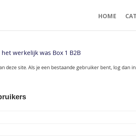
HOME
CA
 het werkelijk was Box 1 B2B
an deze site. Als je een bestaande gebruiker bent, log dan 
ruikers