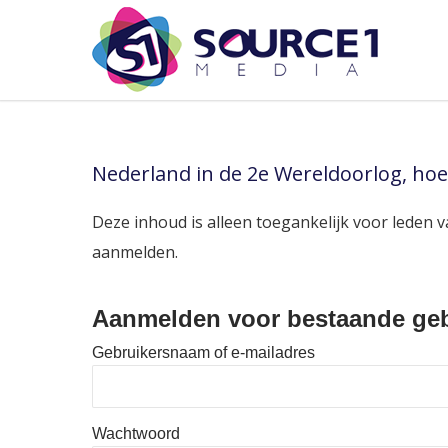
Nederland in de 2e Wereldoorlog, hoe
Deze inhoud is alleen toegankelijk voor leden v
aanmelden.
Aanmelden voor bestaande geb
Gebruikersnaam of e-mailadres
Wachtwoord