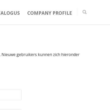
TALOGUS
COMPANY PROFILE
in. Nieuwe gebruikers kunnen zich hieronder