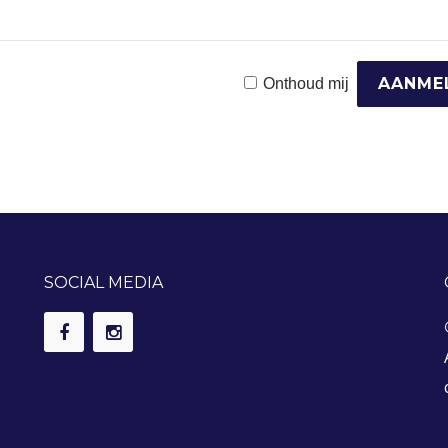
Onthoud mij
SOCIAL MEDIA