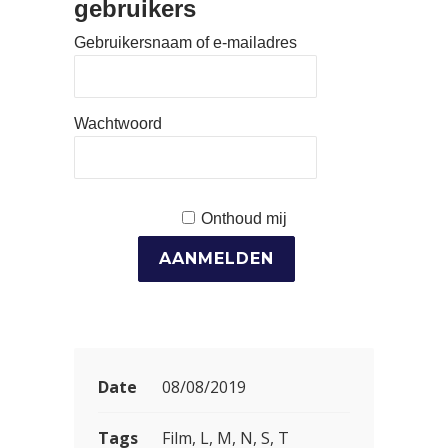
gebruikers
Gebruikersnaam of e-mailadres
Wachtwoord
Onthoud mij
Date
08/08/2019
Tags
Film, L, M, N, S, T