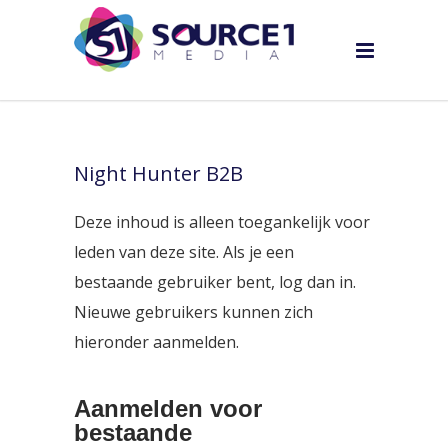
Night Hunter B2B
Deze inhoud is alleen toegankelijk voor
leden van deze site. Als je een
bestaande gebruiker bent, log dan in.
Nieuwe gebruikers kunnen zich
hieronder aanmelden.
Aanmelden voor
bestaande