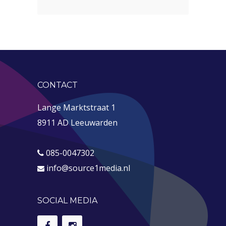
CONTACT
Lange Marktstraat 1
8911 AD Leeuwarden
085-0047302
info@source1media.nl
SOCIAL MEDIA