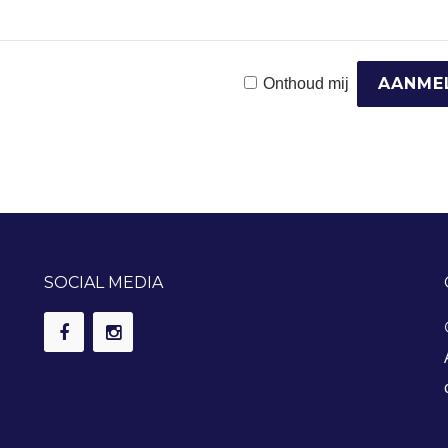
Onthoud mij
SOCIAL MEDIA