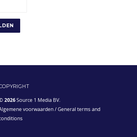
COPYRIGHT
© 2026
Source 1 Media BV.
Algemene voorwaarden
/
General terms and
conditions