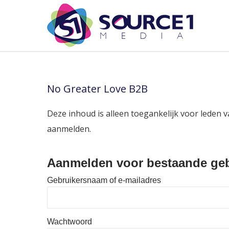
No Greater Love B2B
Deze inhoud is alleen toegankelijk voor leden v
aanmelden.
Aanmelden voor bestaande geb
Gebruikersnaam of e-mailadres
Wachtwoord