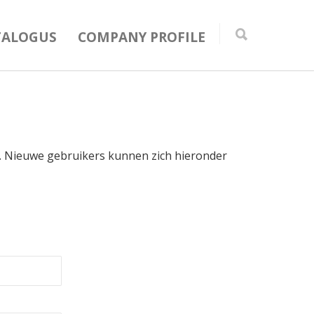
TALOGUS
COMPANY PROFILE
in. Nieuwe gebruikers kunnen zich hieronder