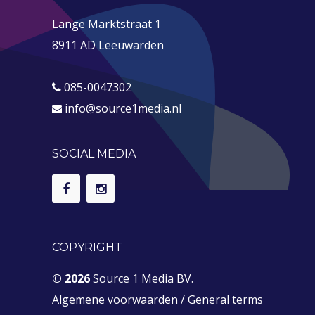
Lange Marktstraat 1
8911 AD Leeuwarden
085-0047302
info@source1media.nl
SOCIAL MEDIA
COPYRIGHT
© 2026
Source 1 Media BV.
Algemene voorwaarden
/
General terms