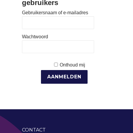
gebruikers
Gebruikersnaam of e-mailadres
Wachtwoord
Onthoud mij
CONTACT