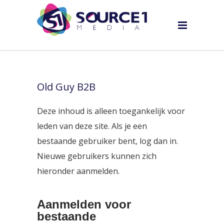
Old Guy B2B
Deze inhoud is alleen toegankelijk voor
leden van deze site. Als je een
bestaande gebruiker bent, log dan in.
Nieuwe gebruikers kunnen zich
hieronder aanmelden.
Aanmelden voor
bestaande