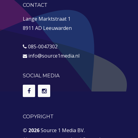
CONTACT
Lange Marktstraat 1
8911 AD Leeuwarden
085-0047302
info@source1media.nl
SOCIAL MEDIA
COPYRIGHT
© 2026
Source 1 Media BV.