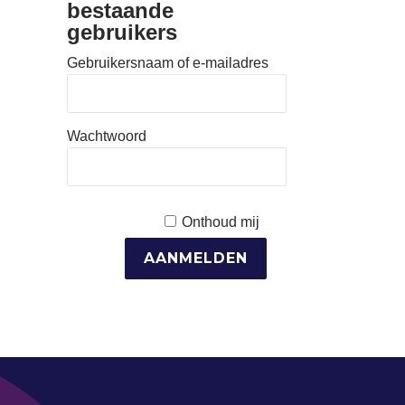
bestaande
gebruikers
Gebruikersnaam of e-mailadres
Wachtwoord
Onthoud mij