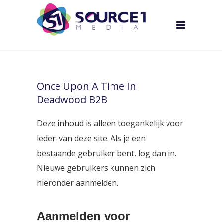
Once Upon A Time In
Deadwood B2B
Deze inhoud is alleen toegankelijk voor
leden van deze site. Als je een
bestaande gebruiker bent, log dan in.
Nieuwe gebruikers kunnen zich
hieronder aanmelden.
Aanmelden voor