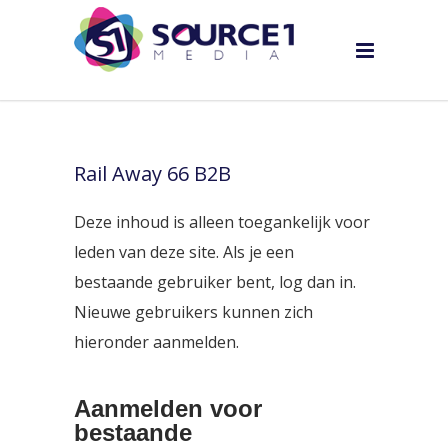
Rail Away 66 B2B
Deze inhoud is alleen toegankelijk voor
leden van deze site. Als je een
bestaande gebruiker bent, log dan in.
Nieuwe gebruikers kunnen zich
hieronder aanmelden.
Aanmelden voor
bestaande