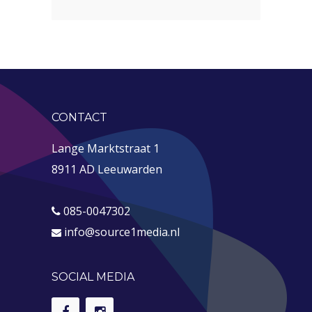
CONTACT
Lange Marktstraat 1
8911 AD Leeuwarden
085-0047302
info@source1media.nl
SOCIAL MEDIA