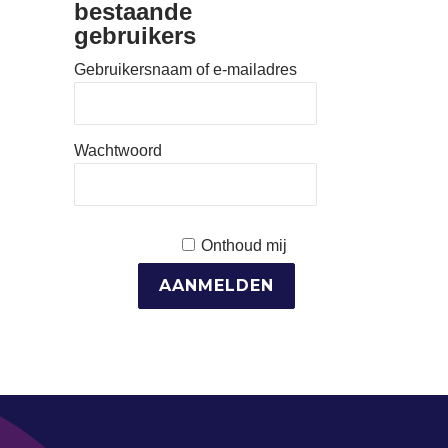
bestaande
gebruikers
Gebruikersnaam of e-mailadres
Wachtwoord
Onthoud mij