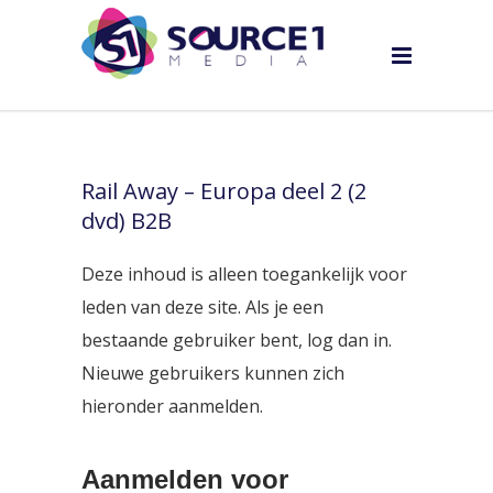
Rail Away – Europa deel 2 (2
dvd) B2B
Deze inhoud is alleen toegankelijk voor
leden van deze site. Als je een
bestaande gebruiker bent, log dan in.
Nieuwe gebruikers kunnen zich
hieronder aanmelden.
Aanmelden voor