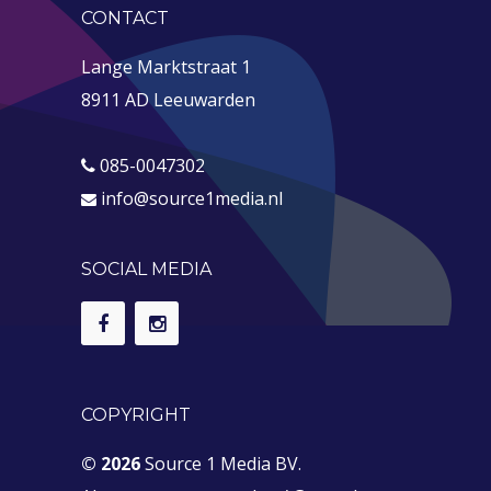
CONTACT
Lange Marktstraat 1
8911 AD Leeuwarden
085-0047302
info@source1media.nl
SOCIAL MEDIA
COPYRIGHT
© 2026
Source 1 Media BV.