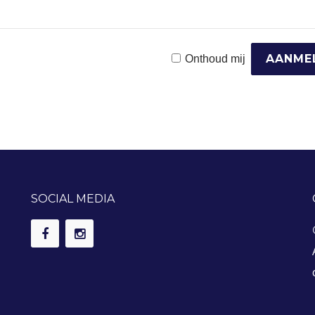
Onthoud mij
SOCIAL MEDIA