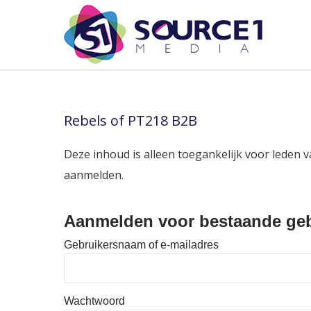
Rebels of PT218 B2B
Deze inhoud is alleen toegankelijk voor leden v
aanmelden.
Aanmelden voor bestaande geb
Gebruikersnaam of e-mailadres
Wachtwoord