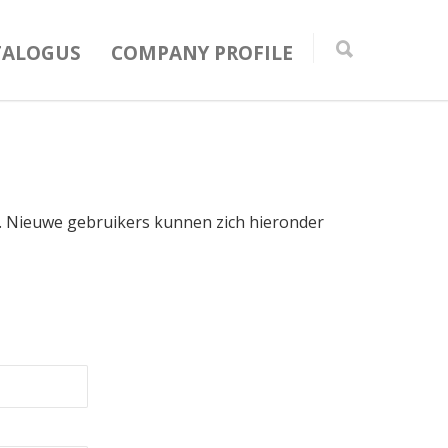
TALOGUS
COMPANY PROFILE
in. Nieuwe gebruikers kunnen zich hieronder