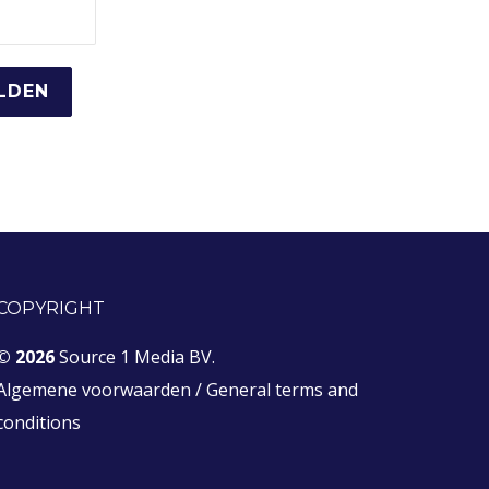
COPYRIGHT
© 2026
Source 1 Media BV.
Algemene voorwaarden
/
General terms and
conditions