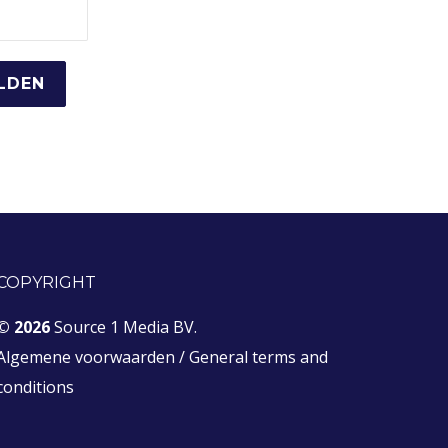
COPYRIGHT
© 2026
Source 1 Media BV.
Algemene voorwaarden
/
General terms and
conditions