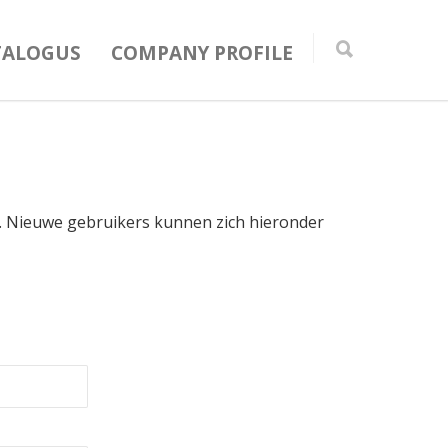
TALOGUS
COMPANY PROFILE
in. Nieuwe gebruikers kunnen zich hieronder