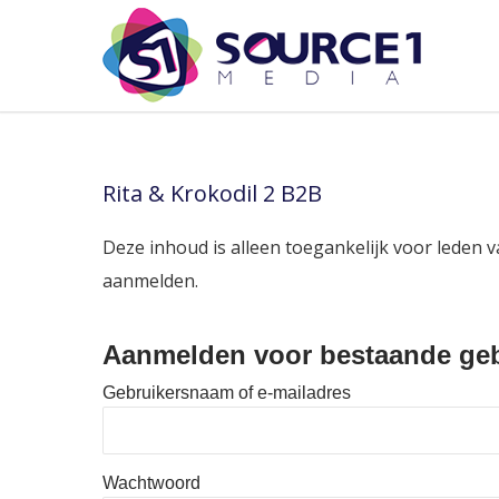
Rita & Krokodil 2 B2B
Deze inhoud is alleen toegankelijk voor leden v
aanmelden.
Aanmelden voor bestaande geb
Gebruikersnaam of e-mailadres
Wachtwoord