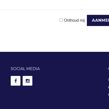
Onthoud mij
SOCIAL MEDIA