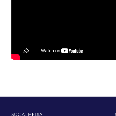
SOCIAL MEDIA