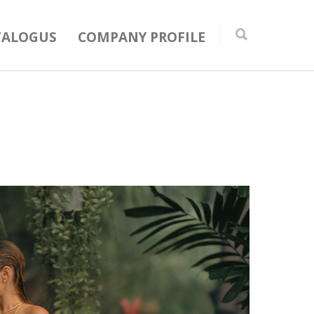
TALOGUS
COMPANY PROFILE