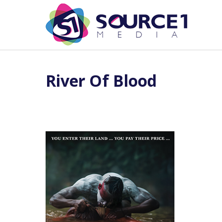
River Of Blood