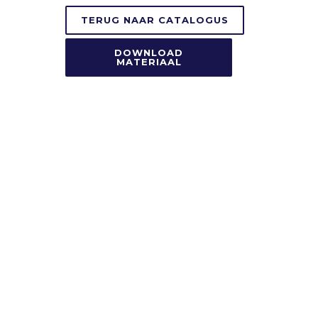
TERUG NAAR CATALOGUS
DOWNLOAD
MATERIAAL