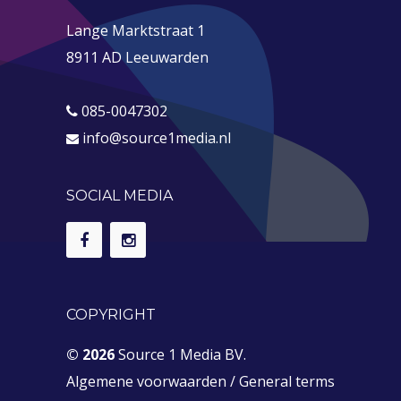
Lange Marktstraat 1
8911 AD Leeuwarden
085-0047302
info@source1media.nl
SOCIAL MEDIA
COPYRIGHT
© 2026
Source 1 Media BV.
Algemene voorwaarden
/
General terms