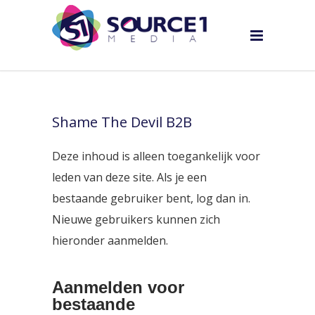
Shame The Devil B2B
Deze inhoud is alleen toegankelijk voor
leden van deze site. Als je een
bestaande gebruiker bent, log dan in.
Nieuwe gebruikers kunnen zich
hieronder aanmelden.
Aanmelden voor
bestaande