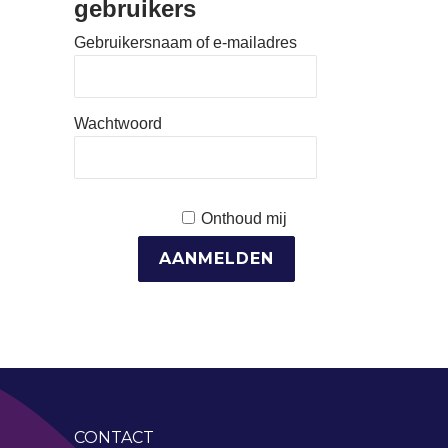
gebruikers
Gebruikersnaam of e-mailadres
Wachtwoord
Onthoud mij
CONTACT