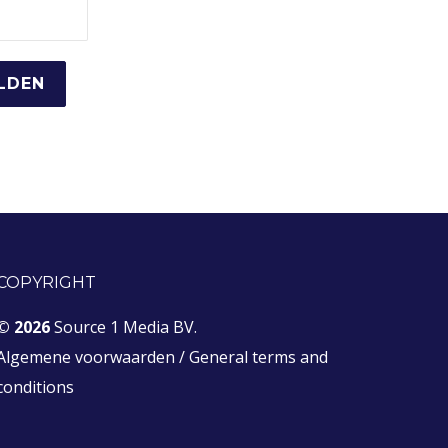
COPYRIGHT
© 2026
Source 1 Media BV.
Algemene voorwaarden
/
General terms and
conditions