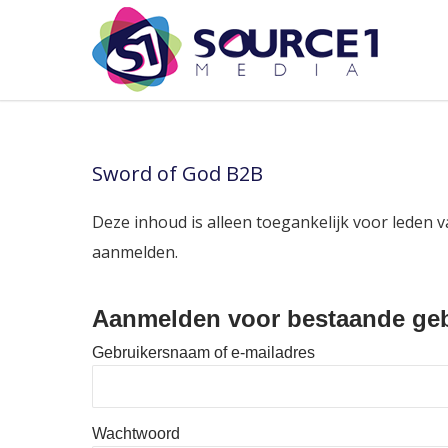
Sword of God B2B
Deze inhoud is alleen toegankelijk voor leden v
aanmelden.
Aanmelden voor bestaande geb
Gebruikersnaam of e-mailadres
Wachtwoord