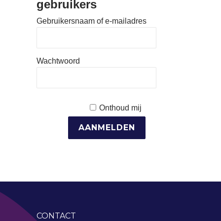
gebruikers
Gebruikersnaam of e-mailadres
Wachtwoord
Onthoud mij
CONTACT