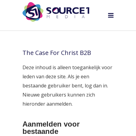
The Case For Christ B2B
Deze inhoud is alleen toegankelijk voor
leden van deze site. Als je een
bestaande gebruiker bent, log dan in.
Nieuwe gebruikers kunnen zich
hieronder aanmelden.
Aanmelden voor
bestaande