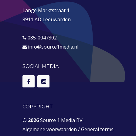
Lange Marktstraat 1
8911 AD Leeuwarden
085-0047302
info@source1media.nl
SOCIAL MEDIA
COPYRIGHT
© 2026
Source 1 Media BV.
Algemene voorwaarden
/
General terms