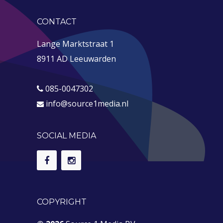
CONTACT
Lange Marktstraat 1
8911 AD Leeuwarden
085-0047302
info@source1media.nl
SOCIAL MEDIA
COPYRIGHT