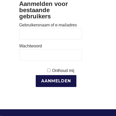
Aanmelden voor
bestaande
gebruikers
Gebruikersnaam of e-mailadres
Wachtwoord
Onthoud mij