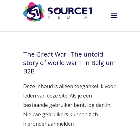
The Great War -The untold
story of world war 1 in Belgium
B2B
Deze inhoud is alleen toegankelijk voor
leden van deze site. Als je een
bestaande gebruiker bent, log dan in.
Nieuwe gebruikers kunnen zich
hieronder aanmelden.