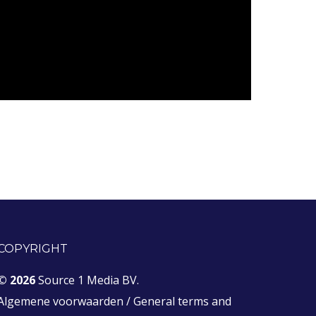
COPYRIGHT
© 2026
Source 1 Media BV.
Algemene voorwaarden
/
General terms and