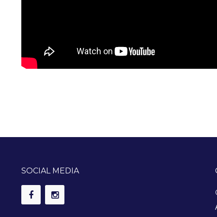
SOCIAL MEDIA