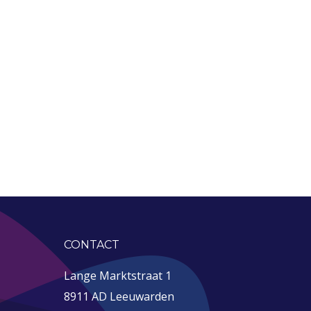
CONTACT
Lange Marktstraat 1
8911 AD Leeuwarden