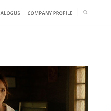
TALOGUS
COMPANY PROFILE