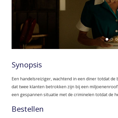
Synopsis
Een handelsreiziger, wachtend in een diner totdat de b
dat twee klanten betrokken zijn bij een miljoenenroof
een gespannen situatie met de criminelen totdat de hel
Bestellen