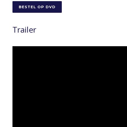
BESTEL OP DVD
Trailer