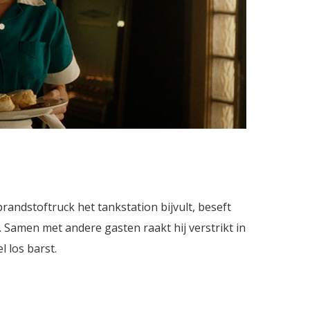
randstoftruck het tankstation bijvult, beseft
. Samen met andere gasten raakt hij verstrikt in
 los barst.