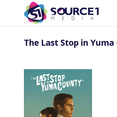
The Last Stop in Yuma