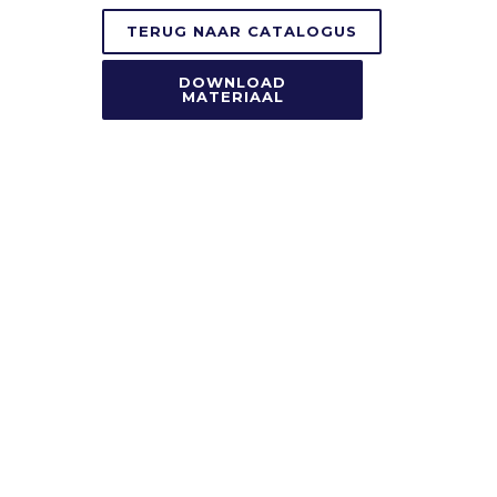
TERUG NAAR CATALOGUS
DOWNLOAD
MATERIAAL