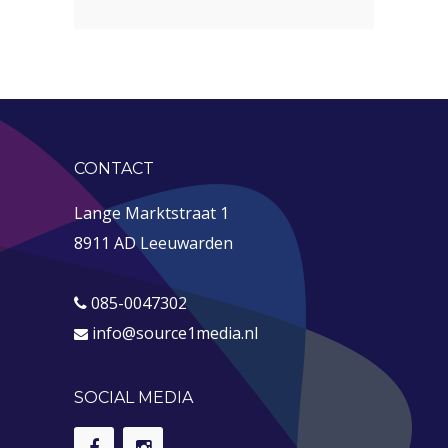
CONTACT
Lange Marktstraat 1
8911 AD Leeuwarden
085-0047302
info@source1media.nl
SOCIAL MEDIA