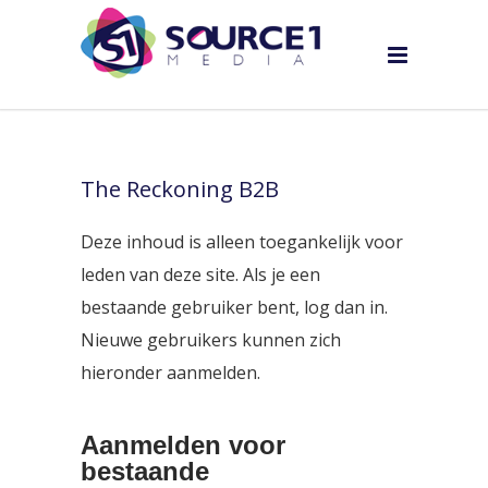
The Reckoning B2B
Deze inhoud is alleen toegankelijk voor
leden van deze site. Als je een
bestaande gebruiker bent, log dan in.
Nieuwe gebruikers kunnen zich
hieronder aanmelden.
Aanmelden voor
bestaande