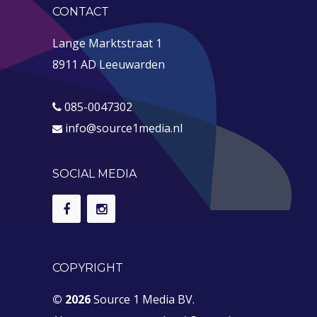
CONTACT
Lange Marktstraat 1
8911 AD Leeuwarden
085-0047302
info@source1media.nl
SOCIAL MEDIA
COPYRIGHT
© 2026
Source 1 Media BV.