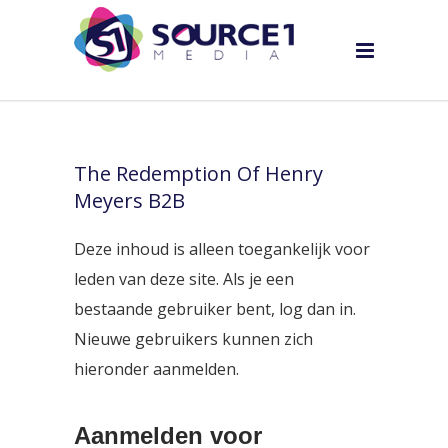
The Redemption Of Henry
Meyers B2B
Deze inhoud is alleen toegankelijk voor
leden van deze site. Als je een
bestaande gebruiker bent, log dan in.
Nieuwe gebruikers kunnen zich
hieronder aanmelden.
Aanmelden voor