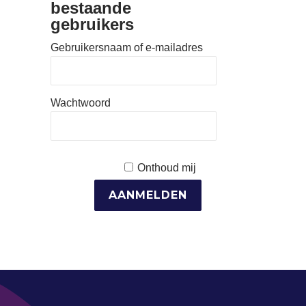
bestaande
gebruikers
Gebruikersnaam of e-mailadres
Wachtwoord
Onthoud mij