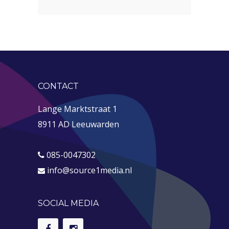
CONTACT
Lange Marktstraat 1
8911 AD Leeuwarden
085-0047302
info@source1media.nl
SOCIAL MEDIA