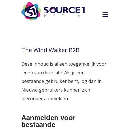
The Wind Walker B2B
Deze inhoud is alleen toegankelijk voor
leden van deze site. Als je een
bestaande gebruiker bent, log dan in.
Nieuwe gebruikers kunnen zich
hieronder aanmelden.
Aanmelden voor
bestaande