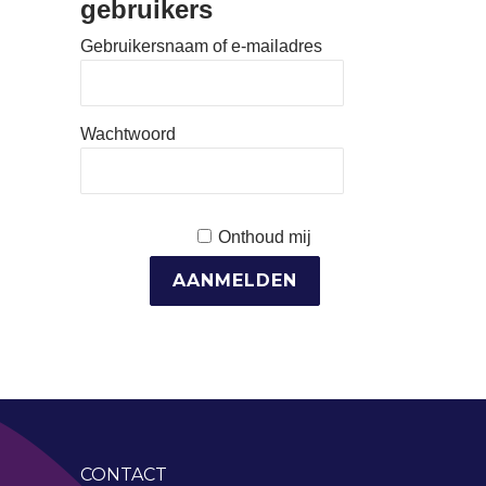
gebruikers
Gebruikersnaam of e-mailadres
Wachtwoord
Onthoud mij
CONTACT