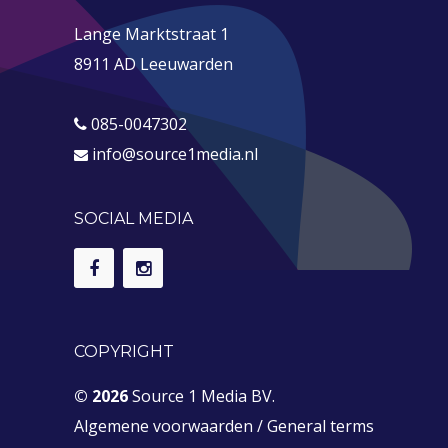
Lange Marktstraat 1
8911 AD Leeuwarden
085-0047302
info@source1media.nl
SOCIAL MEDIA
COPYRIGHT
© 2026
Source 1 Media BV.
Algemene voorwaarden
/
General terms