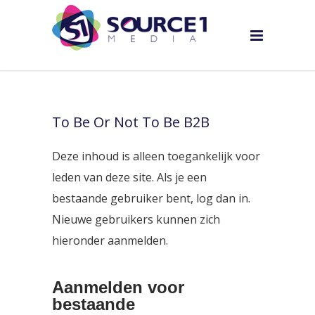
To Be Or Not To Be B2B
Deze inhoud is alleen toegankelijk voor
leden van deze site. Als je een
bestaande gebruiker bent, log dan in.
Nieuwe gebruikers kunnen zich
hieronder aanmelden.
Aanmelden voor
bestaande