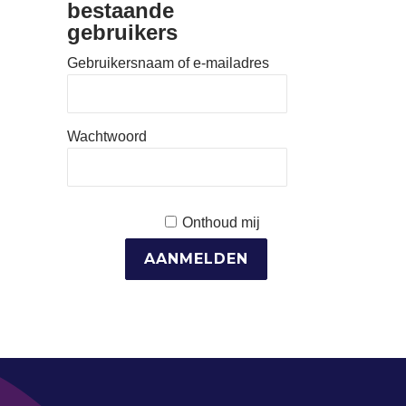
bestaande
gebruikers
Gebruikersnaam of e-mailadres
Wachtwoord
Onthoud mij