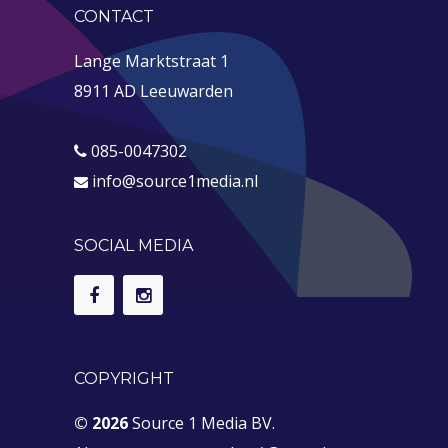
CONTACT
Lange Marktstraat 1
8911 AD Leeuwarden
085-0047302
info@source1media.nl
SOCIAL MEDIA
COPYRIGHT
© 2026
Source 1 Media BV.