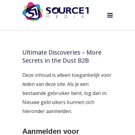
Ultimate Discoveries – More
Secrets in the Dust B2B
Deze inhoud is alleen toegankelijk voor
leden van deze site. Als je een
bestaande gebruiker bent, log dan in.
Nieuwe gebruikers kunnen zich
hieronder aanmelden.
Aanmelden voor