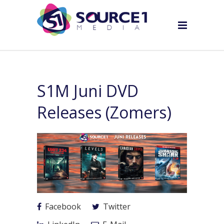
S1M Juni DVD
Releases (Zomers)
Facebook
Twitter