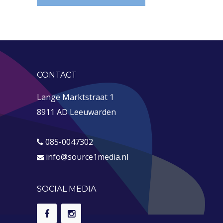
CONTACT
Lange Marktstraat 1
8911 AD Leeuwarden
085-0047302
info@source1media.nl
SOCIAL MEDIA