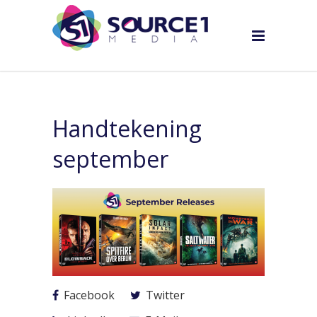
Handtekening
september
Facebook
Twitter