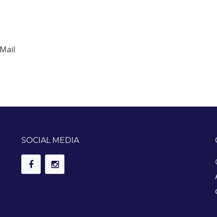
Mail
SOCIAL MEDIA