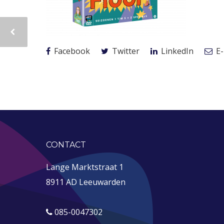
Facebook
Twitter
LinkedIn
E-
CONTACT
Lange Marktstraat 1
8911 AD Leeuwarden
085-0047302