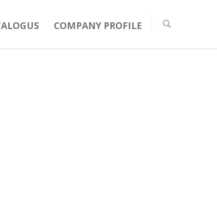
TALOGUS
COMPANY PROFILE