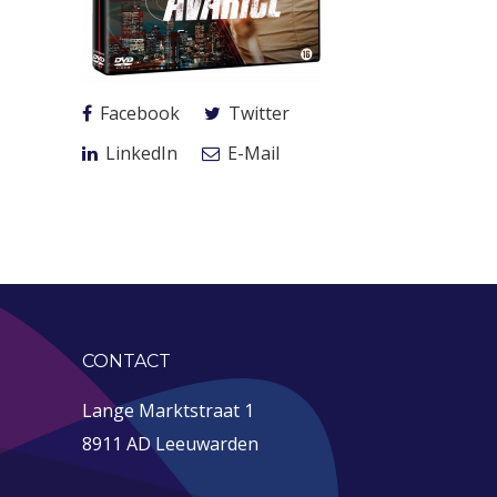
Facebook
Twitter
LinkedIn
E-Mail
CONTACT
Lange Marktstraat 1
8911 AD Leeuwarden