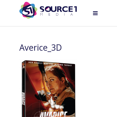
Averice_3D