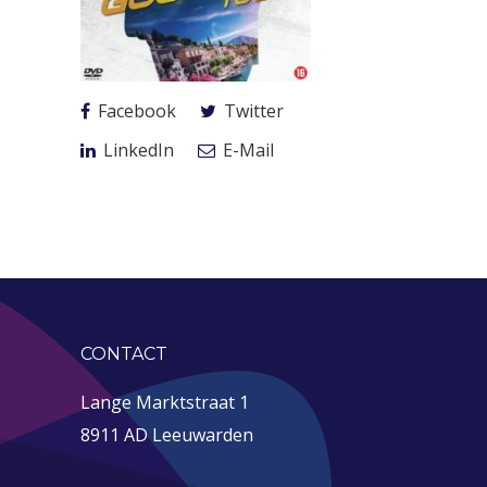
Facebook
Twitter
LinkedIn
E-Mail
CONTACT
Lange Marktstraat 1
8911 AD Leeuwarden