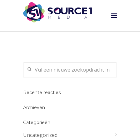
Recente reacties
Archieven
Categorieën
Uncategorized