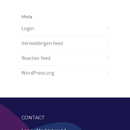
Meta
Login
Vermeldingen feed
Reacties feed
WordPress.org
CONTACT