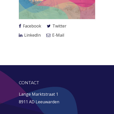
Facebook
Twitter
LinkedIn
E-Mail
CONTACT
Lange Marktstraat 1
8911 AD Leeuwarden