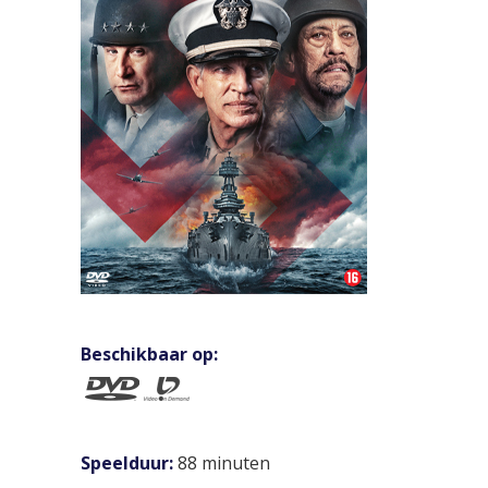
Beschikbaar op:
Speelduur:
88 minuten