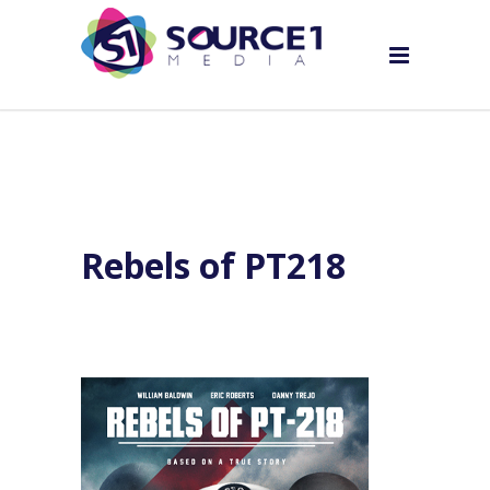
Rebels of PT218