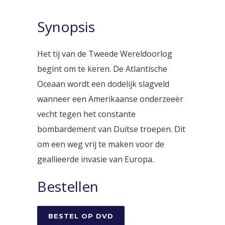
Synopsis
Het tij van de Tweede Wereldoorlog
begint om te keren. De Atlantische
Oceaan wordt een dodelijk slagveld
wanneer een Amerikaanse onderzeeër
vecht tegen het constante
bombardement van Duitse troepen. Dit
om een weg vrij te maken voor de
geallieerde invasie van Europa.
Bestellen
BESTEL OP DVD