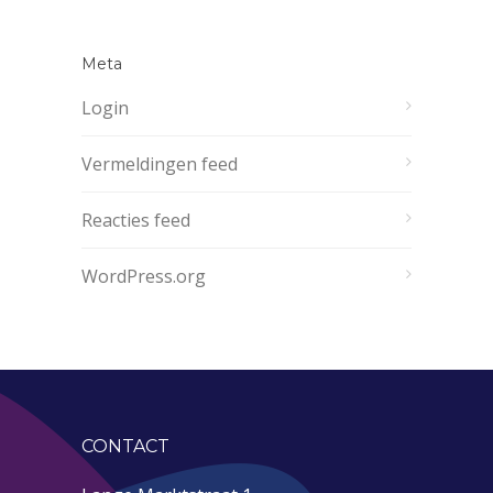
Meta
Login
Vermeldingen feed
Reacties feed
WordPress.org
CONTACT