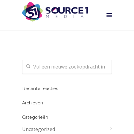
Recente reacties
Archieven
Categorieën
Uncategorized