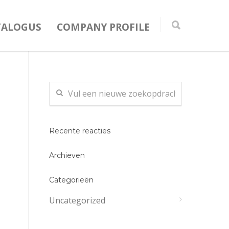
TALOGUS
COMPANY PROFILE
Recente reacties
Archieven
Categorieën
Uncategorized