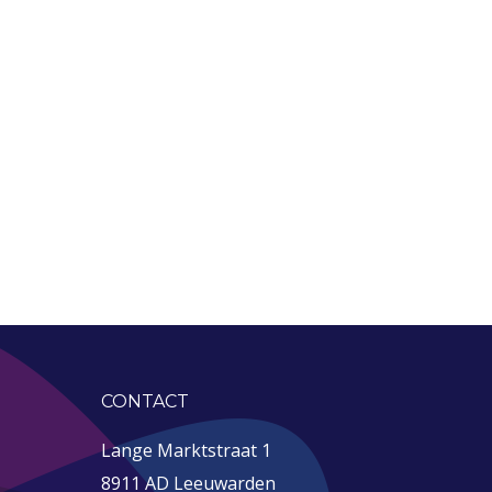
CONTACT
Lange Marktstraat 1
8911 AD Leeuwarden