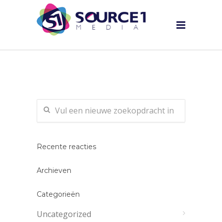
Recente reacties
Archieven
Categorieën
Uncategorized