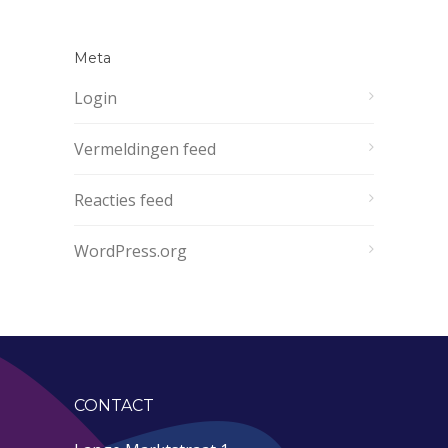
Meta
Login
Vermeldingen feed
Reacties feed
WordPress.org
CONTACT