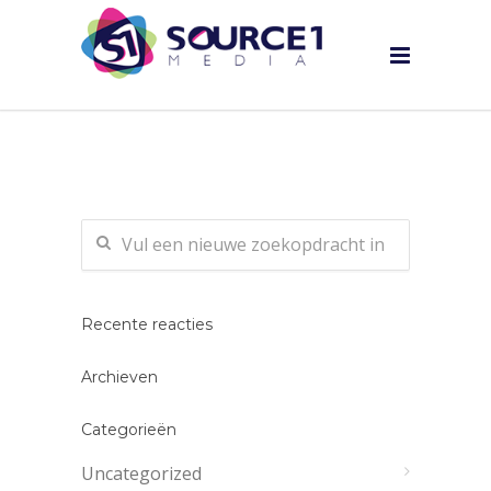
Recente reacties
Archieven
Categorieën
Uncategorized