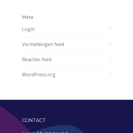
Meta
Login
Vermeldingen feed
Reacties feed
WordPress.org
CONTACT