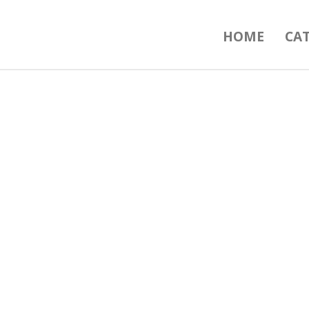
HOME
CA