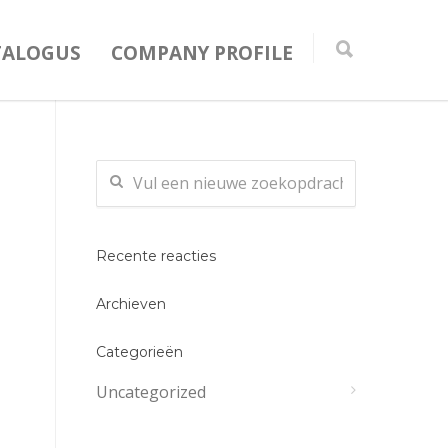
TALOGUS
COMPANY PROFILE
Recente reacties
Archieven
Categorieën
Uncategorized