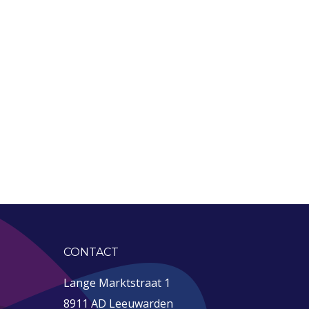
CONTACT
Lange Marktstraat 1
8911 AD Leeuwarden