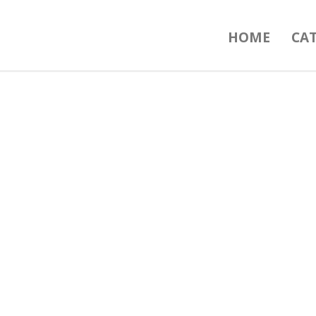
HOME
CA