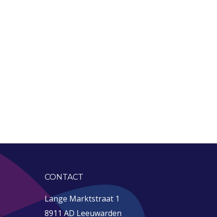
CONTACT
Lange Marktstraat 1
8911 AD Leeuwarden