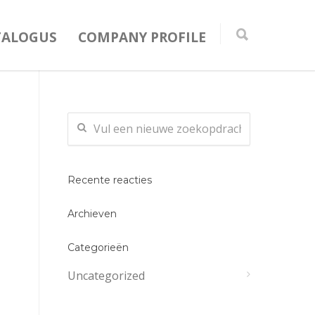
TALOGUS
COMPANY PROFILE
Recente reacties
Archieven
Categorieën
Uncategorized