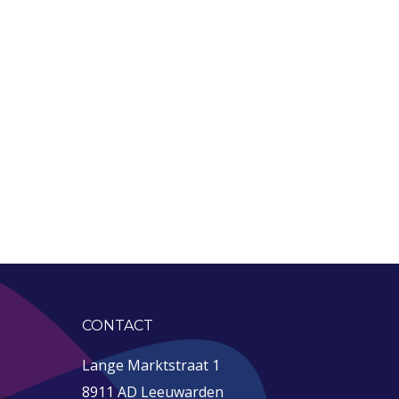
CONTACT
Lange Marktstraat 1
8911 AD Leeuwarden