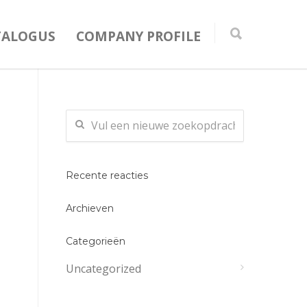
TALOGUS
COMPANY PROFILE
Recente reacties
Archieven
Categorieën
Uncategorized