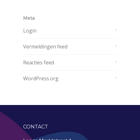
Meta
Login
Vermeldingen feed
Reacties feed
WordPress.org
CONTACT