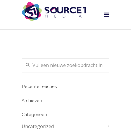
Recente reacties
Archieven
Categorieën
Uncategorized