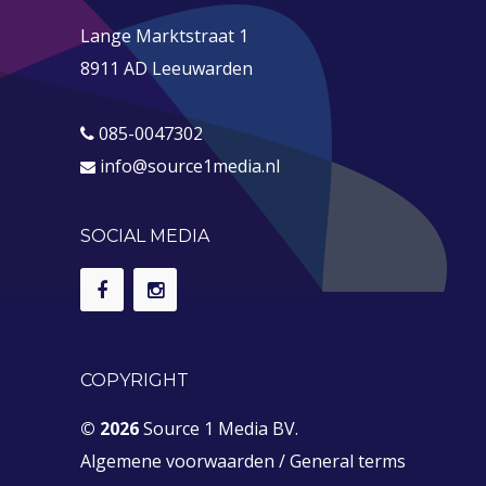
Lange Marktstraat 1
8911 AD Leeuwarden
085-0047302
info@source1media.nl
SOCIAL MEDIA
COPYRIGHT
© 2026
Source 1 Media BV.
Algemene voorwaarden
/
General terms