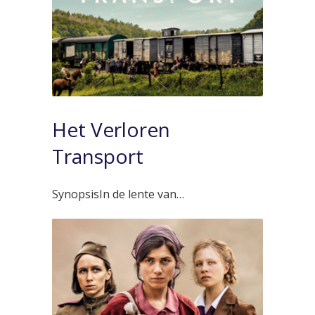
Het Verloren
Transport
SynopsisIn de lente van…