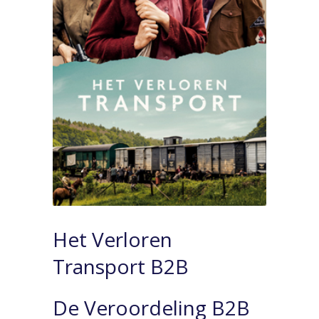
Het Verloren
Transport B2B
De Veroordeling B2B