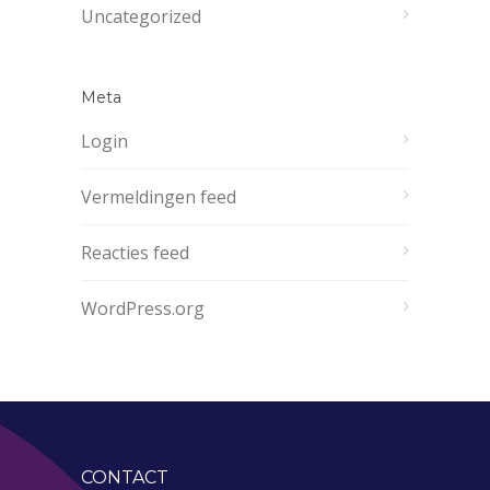
Uncategorized
Meta
Login
Vermeldingen feed
Reacties feed
WordPress.org
CONTACT