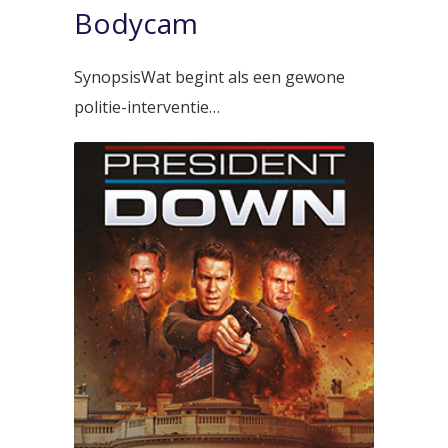
Bodycam
SynopsisWat begint als een gewone
politie-interventie…