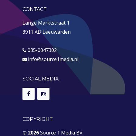
CONTACT
Lange Marktstraat 1
8911 AD Leeuwarden
085-0047302
info@source1media.nl
SOCIAL MEDIA
COPYRIGHT
© 2026
Source 1 Media BV.