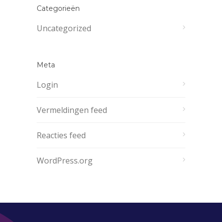
Categorieën
Uncategorized
Meta
Login
Vermeldingen feed
Reacties feed
WordPress.org