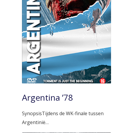
Argentina ’78
SynopsisTijdens de WK-finale tussen
Argentinië…